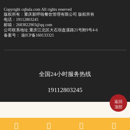
Copyright cqhula.com All rights reserved
版权所有：重庆新呼啦餐饮管理有限公司 版权所有
电话：19112803245
邮箱：2683822903@qq.com
公司联系地址:重庆江北区大石坝盘溪路21号附9号4-6
备案号： 渝ICP备160133321
全国24小时服务热线
19112803245
返回
顶部