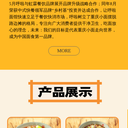
5月呼啦与虹霖餐饮品牌展开品牌升级战略合作；同年8月
荣获中式快餐领军品牌“乡村基”投资并达成合作，让呼啦
面馆快速立足于餐饮快消市场，呼啦树立了重庆小面摆脱
路边摊的格局，专注向广大消费者提供干净卫生，吃面放
心的理念，未来：我们的目标是代表重庆小面走向世界，
成为中国面食第一品牌。
MORE