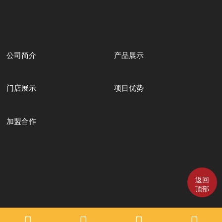
公司简介
产品展示
门店展示
项目优势
加盟合作
返回
顶部