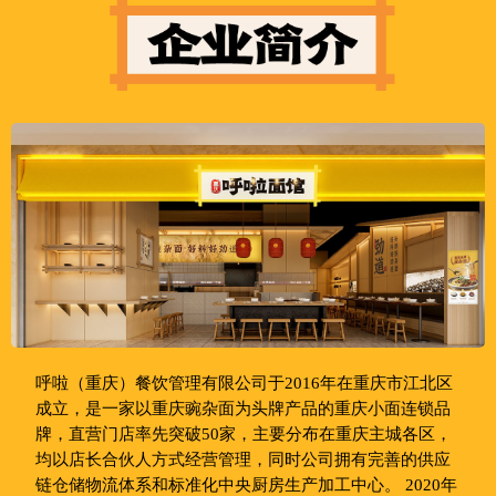
呼啦（重庆）餐饮管理有限公司于2016年在重庆市江北区
成立，是一家以重庆豌杂面为头牌产品的重庆小面连锁品
牌，直营门店率先突破50家，主要分布在重庆主城各区，
均以店长合伙人方式经营管理，同时公司拥有完善的供应
链仓储物流体系和标准化中央厨房生产加工中心。 2020年