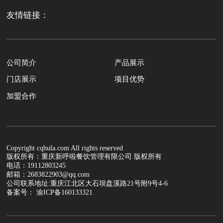
友情链接：
公司简介
产品展示
门店展示
项目优势
加盟合作
Copyright cqhula.com All rights reserved
版权所有：重庆新呼啦餐饮管理有限公司 版权所有
电话：19112803245
邮箱：2683822903@qq.com
公司联系地址:重庆江北区大石坝盘溪路21号附9号4-6
备案号： 渝ICP备160133321