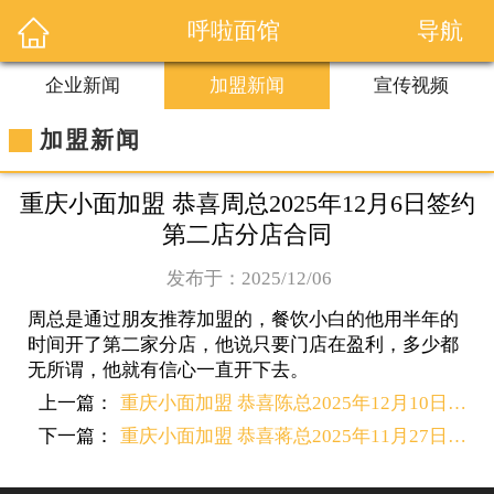
导航
呼啦面馆
企业新闻
加盟新闻
宣传视频
加盟新闻
重庆小面加盟 恭喜周总2025年12月6日签约
第二店分店合同
发布于：2025/12/06
周总是通过朋友推荐加盟的，餐饮小白的他用半年的
时间开了第二家分店，他说只要门店在盈利，多少都
无所谓，他就有信心一直开下去。
上一篇：
重庆小面加盟 恭喜陈总2025年12月10日签约第三店分店合同
下一篇：
重庆小面加盟 恭喜蒋总2025年11月27日签约第十六店分店合同