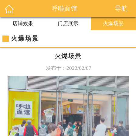
导航
呼啦面馆
店铺效果
门店展示
火爆场景
火爆场景
火爆场景
发布于：2022/02/07