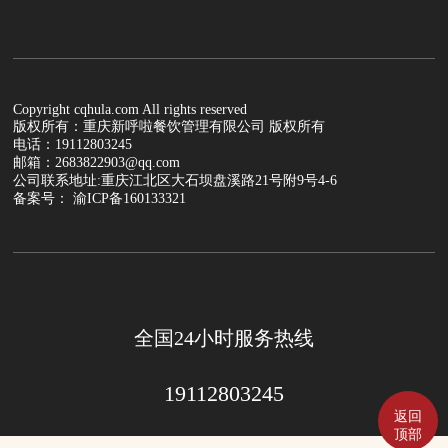
Copyright cqhula.com All rights reserved
版权所有：重庆新呼啦餐饮管理有限公司 版权所有
电话：19112803245
邮箱：2683822903@qq.com
公司联系地址:重庆江北区大石坝盘溪路21号附9号4-6
备案号： 渝ICP备160133321
全国24小时服务热线
19112803245
返回
顶部