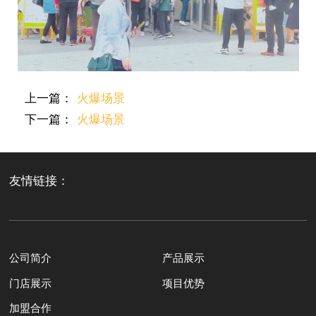
上一篇：
火爆场景
下一篇：
火爆场景
友情链接：
公司简介
产品展示
门店展示
项目优势
加盟合作